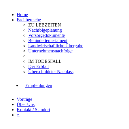
Home
Fachbereiche
ZU LEBZEITEN
Nachfolgeplanung
Vorsorgedokumente
Behindertentestament
Landwirtschaftliche Übergabe
Unternehmensnachfolge
IM TODESFALL
Der Erbfall
Überschuldeter Nachlass
Empfehlungen
Vorträge
Über Uns
Kontakt / Standort
⌕