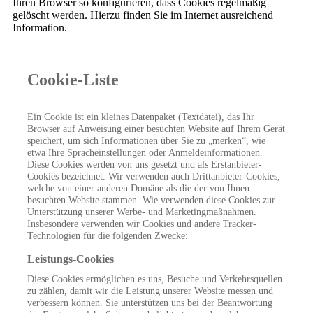
Ihren Browser so konfigurieren, dass Cookies regelmäßig
gelöscht werden. Hierzu finden Sie im Internet ausreichend
Information.
Cookie-Liste
Ein Cookie ist ein kleines Datenpaket (Textdatei), das Ihr
Browser auf Anweisung einer besuchten Website auf Ihrem Gerät
speichert, um sich Informationen über Sie zu „merken“, wie
etwa Ihre Spracheinstellungen oder Anmeldeinformationen.
Diese Cookies werden von uns gesetzt und als Erstanbieter-
Cookies bezeichnet. Wir verwenden auch Drittanbieter-Cookies,
welche von einer anderen Domäne als die der von Ihnen
besuchten Website stammen. Wie verwenden diese Cookies zur
Unterstützung unserer Werbe- und Marketingmaßnahmen.
Insbesondere verwenden wir Cookies und andere Tracker-
Technologien für die folgenden Zwecke:
Leistungs-Cookies
Diese Cookies ermöglichen es uns, Besuche und Verkehrsquellen
zu zählen, damit wir die Leistung unserer Website messen und
verbessern können. Sie unterstützen uns bei der Beantwortung