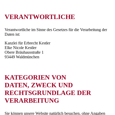
VERANTWORTLICHE
Verantwortliche im Sinne des Gesetzes für die Verarbeitung der
Daten ist:
Kanzlei für Erbrecht Kestler
Elke Nicole Kestler
Obere Bräuhausstraße 1
93449 Waldmünchen
KATEGORIEN VON
DATEN, ZWECK UND
RECHTSGRUNDLAGE DER
VERARBEITUNG
Sie können unsere Website natürlich besuchen, ohne Angaben