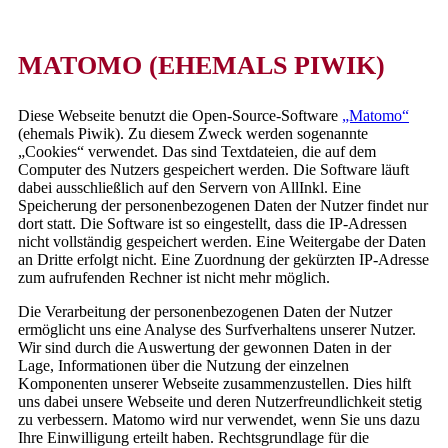
MATOMO (EHEMALS PIWIK)
Diese Webseite benutzt die Open-Source-Software
„Matomo“
(ehemals Piwik). Zu diesem Zweck werden sogenannte
„Cookies“ verwendet. Das sind Textdateien, die auf dem
Computer des Nutzers gespeichert werden. Die Software läuft
dabei ausschließlich auf den Servern von AllInkl. Eine
Speicherung der personenbezogenen Daten der Nutzer findet nur
dort statt. Die Software ist so eingestellt, dass die IP-Adressen
nicht vollständig gespeichert werden. Eine Weitergabe der Daten
an Dritte erfolgt nicht. Eine Zuordnung der gekürzten IP-Adresse
zum aufrufenden Rechner ist nicht mehr möglich.
Die Verarbeitung der personenbezogenen Daten der Nutzer
ermöglicht uns eine Analyse des Surfverhaltens unserer Nutzer.
Wir sind durch die Auswertung der gewonnen Daten in der
Lage, Informationen über die Nutzung der einzelnen
Komponenten unserer Webseite zusammenzustellen. Dies hilft
uns dabei unsere Webseite und deren Nutzerfreundlichkeit stetig
zu verbessern. Matomo wird nur verwendet, wenn Sie uns dazu
Ihre Einwilligung erteilt haben. Rechtsgrundlage für die