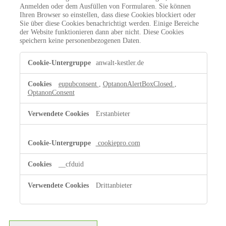
Anmelden oder dem Ausfüllen von Formularen. Sie können
Ihren Browser so einstellen, dass diese Cookies blockiert oder
Sie über diese Cookies benachrichtigt werden. Einige Bereiche
der Website funktionieren dann aber nicht. Diese Cookies
speichern keine personenbezogenen Daten.
Unbedingt
anwalt-kestler.de
erforderliche
Cookies
eupubconsent
,
OptanonAlertBoxClosed
,
OptanonConsent
Erstanbieter
cookiepro.com
__cfduid
Drittanbieter