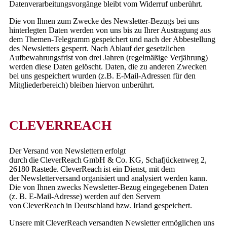
Datenverarbeitungsvorgänge bleibt vom Widerruf unberührt.
Die von Ihnen zum Zwecke des Newsletter-Bezugs bei uns
hinterlegten Daten werden von uns bis zu Ihrer Austragung aus
dem Themen-Telegramm gespeichert und nach der Abbestellung
des Newsletters gesperrt. Nach Ablauf der gesetzlichen
Aufbewahrungsfrist von drei Jahren (regelmäßige Verjährung)
werden diese Daten gelöscht. Daten, die zu anderen Zwecken
bei uns gespeichert wurden (z.B. E-Mail-Adressen für den
Mitgliederbereich) bleiben hiervon unberührt.
CLEVERREACH
Der Versand von Newslettern erfolgt
durch die CleverReach GmbH & Co. KG, Schafjückenweg 2,
26180 Rastede. CleverReach ist ein Dienst, mit dem
der Newsletterversand organisiert und analysiert werden kann.
Die von Ihnen zwecks Newsletter-Bezug eingegebenen Daten
(z. B. E-Mail-Adresse) werden auf den Servern
von CleverReach in Deutschland bzw. Irland gespeichert.
Unsere mit CleverReach versandten Newsletter ermöglichen uns