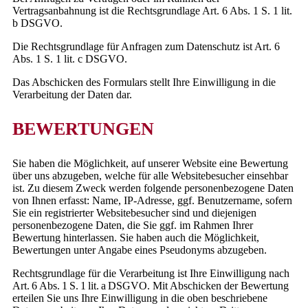
Vertragsanbahnung ist die Rechtsgrundlage Art. 6 Abs. 1 S. 1 lit.
b DSGVO.
Die Rechtsgrundlage für Anfragen zum Datenschutz ist Art. 6
Abs. 1 S. 1 lit. c DSGVO.
Das Abschicken des Formulars stellt Ihre Einwilligung in die
Verarbeitung der Daten dar.
BEWERTUNGEN
Sie haben die Möglichkeit, auf unserer Website eine Bewertung
über uns abzugeben, welche für alle Websitebesucher einsehbar
ist. Zu diesem Zweck werden folgende personenbezogene Daten
von Ihnen erfasst: Name, IP-Adresse, ggf. Benutzername, sofern
Sie ein registrierter Websitebesucher sind und diejenigen
personenbezogene Daten, die Sie ggf. im Rahmen Ihrer
Bewertung hinterlassen. Sie haben auch die Möglichkeit,
Bewertungen unter Angabe eines Pseudonyms abzugeben.
Rechtsgrundlage für die Verarbeitung ist Ihre Einwilligung nach
Art. 6 Abs. 1 S. 1 lit. a DSGVO. Mit Abschicken der Bewertung
erteilen Sie uns Ihre Einwilligung in die oben beschriebene