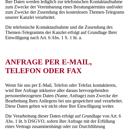
Ihre Daten werden lediglich zur telefonischen Kontaktaufnahme
zum Zwecke der Vereinbarung eines Beratungstermins und/oder
zum Zwecke der Zusendung des kostenlosen Themen-Telegrams
unserer Kanzlei verarbeitet.
Die telefonische Kontaktaufnahme und die Zusendung des
Themen-Telegramms der Kanzlei erfolgt auf Grundlage Ihrer
Einwilligung nach Art. 6 Abs. 1 S. 1 lit. a.
ANFRAGE PER E-MAIL,
TELEFON ODER FAX
Wenn Sie uns per E-Mail, Telefon oder Telefax kontaktieren,
wird Ihre Anfrage inklusive aller daraus hervorgehenden
personenbezogenen Daten (Name, Anfrage) zum Zwecke der
Bearbeitung Ihres Anliegens bei uns gespeichert und verarbeitet.
Diese Daten geben wir nicht ohne Ihre Einwilligung weiter.
Die Verarbeitung dieser Daten erfolgt auf Grundlage von Art. 6
Abs. 1 lit. b DSGVO, sofern Ihre Anfrage mit der Erfüllung
eines Vertrags zusammenhängt oder zur Durchführung