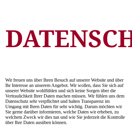
DATENSC
Wir freuen uns über Ihren Besuch auf unserer Website und über
Ihr Interesse an unserem Angebot. Wir wollen, dass Sie sich auf
unserer Website wohlfühlen und sich keine Sorgen über die
Vertraulichkeit Ihrer Daten machen müssen. Wir fühlen uns dem
Datenschutz sehr verpflichtet und halten Transparenz im
Umgang mit Ihren Daten für sehr wichtig. Darum möchten wir
Sie gerne darüber informieren, welche Daten wir erheben, zu
welchem Zweck wir dies tun und wie Sie jederzeit die Kontrolle
über Ihre Daten ausüben können.