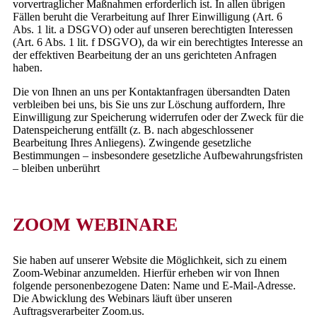
vorvertraglicher Maßnahmen erforderlich ist. In allen übrigen
Fällen beruht die Verarbeitung auf Ihrer Einwilligung (Art. 6
Abs. 1 lit. a DSGVO) oder auf unseren berechtigten Interessen
(Art. 6 Abs. 1 lit. f DSGVO), da wir ein berechtigtes Interesse an
der effektiven Bearbeitung der an uns gerichteten Anfragen
haben.
Die von Ihnen an uns per Kontaktanfragen übersandten Daten
verbleiben bei uns, bis Sie uns zur Löschung auffordern, Ihre
Einwilligung zur Speicherung widerrufen oder der Zweck für die
Datenspeicherung entfällt (z. B. nach abgeschlossener
Bearbeitung Ihres Anliegens). Zwingende gesetzliche
Bestimmungen – insbesondere gesetzliche Aufbewahrungsfristen
– bleiben unberührt
ZOOM WEBINARE
Sie haben auf unserer Website die Möglichkeit, sich zu einem
Zoom-Webinar anzumelden. Hierfür erheben wir von Ihnen
folgende personenbezogene Daten: Name und E-Mail-Adresse.
Die Abwicklung des Webinars läuft über unseren
Auftragsverarbeiter Zoom.us.