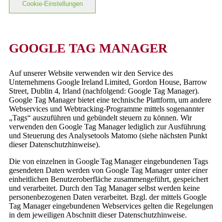
Cookie-Einstellungen
GOOGLE TAG MANAGER
Auf unserer Website verwenden wir den Service des
Unternehmens Google Ireland Limited, Gordon House, Barrow
Street, Dublin 4, Irland (nachfolgend: Google Tag Manager).
Google Tag Manager bietet eine technische Plattform, um andere
Webservices und Webtracking-Programme mittels sogenannter
„Tags“ auszuführen und gebündelt steuern zu können. Wir
verwenden den Google Tag Manager lediglich zur Ausführung
und Steuerung des Analysetools Matomo (siehe nächsten Punkt
dieser Datenschutzhinweise).
Die von einzelnen in Google Tag Manager eingebundenen Tags
gesendeten Daten werden von Google Tag Manager unter einer
einheitlichen Benutzeroberfläche zusammengeführt, gespeichert
und verarbeitet. Durch den Tag Manager selbst werden keine
personenbezogenen Daten verarbeitet. Bzgl. der mittels Google
Tag Manager eingebundenen Webservices gelten die Regelungen
in dem jeweiligen Abschnitt dieser Datenschutzhinweise.