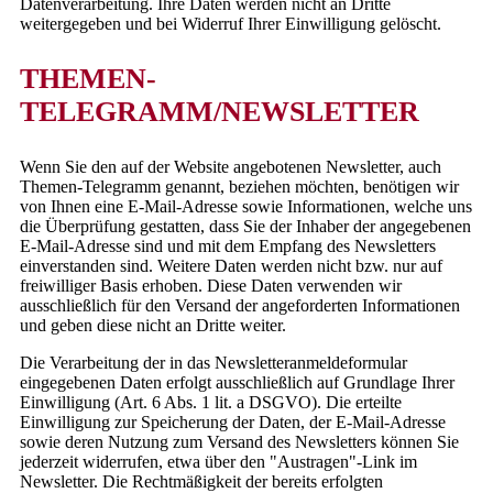
Datenverarbeitung. Ihre Daten werden nicht an Dritte
weitergegeben und bei Widerruf Ihrer Einwilligung gelöscht.
THEMEN-
TELEGRAMM/NEWSLETTER
Wenn Sie den auf der Website angebotenen Newsletter, auch
Themen-Telegramm genannt, beziehen möchten, benötigen wir
von Ihnen eine E-Mail-Adresse sowie Informationen, welche uns
die Überprüfung gestatten, dass Sie der Inhaber der angegebenen
E-Mail-Adresse sind und mit dem Empfang des Newsletters
einverstanden sind. Weitere Daten werden nicht bzw. nur auf
freiwilliger Basis erhoben. Diese Daten verwenden wir
ausschließlich für den Versand der angeforderten Informationen
und geben diese nicht an Dritte weiter.
Die Verarbeitung der in das Newsletteranmeldeformular
eingegebenen Daten erfolgt ausschließlich auf Grundlage Ihrer
Einwilligung (Art. 6 Abs. 1 lit. a DSGVO). Die erteilte
Einwilligung zur Speicherung der Daten, der E-Mail-Adresse
sowie deren Nutzung zum Versand des Newsletters können Sie
jederzeit widerrufen, etwa über den "Austragen"-Link im
Newsletter. Die Rechtmäßigkeit der bereits erfolgten