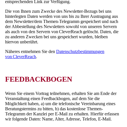
entsprechenden Link zur Verfügung.
Die von Ihnen zum Zwecke des Newsletter-Bezugs bei uns
hinterlegten Daten werden von uns bis zu Ihrer Austragung aus
dem Newsletter/dem Themen-Telegramm gespeichert und nach
der Abbestellung des Newsletters sowohl von unseren Servern
als auch von den Servern von CleverReach gelöscht. Daten, die
zu anderen Zwecken bei uns gespeichert wurden, bleiben
hiervon unberührt.
Näheres entnehmen Sie den
Datenschutzbestimmungen
von CleverReach
.
FEEDBACKBOGEN
Wenn Sie einem Vortrag teilnehmen, erhalten Sie am Ende der
Veranstaltung einen Feedbackbogen, auf dem Sie die
Möglichkeit haben, a) um die telefonische Vereinbarung eines
Beratungstermins zu bitten, b) das kostenlose Themen-
Telegramm der Kanzlei per E-Mail zu erhalten. H
ierfür erfassen
wir folgende Daten: Name, Alter, Adresse, Telefon, E-Mail.