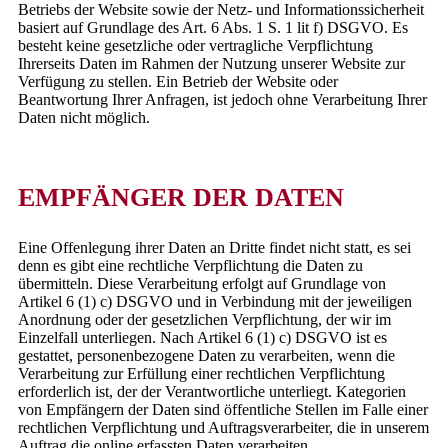
Betriebs der Website sowie der Netz- und Informationssicherheit
basiert auf Grundlage des Art. 6 Abs. 1 S. 1 lit f) DSGVO. Es
besteht keine gesetzliche oder vertragliche Verpflichtung
Ihrerseits Daten im Rahmen der Nutzung unserer Website zur
Verfügung zu stellen. Ein Betrieb der Website oder
Beantwortung Ihrer Anfragen, ist jedoch ohne Verarbeitung Ihrer
Daten nicht möglich.
EMPFÄNGER DER DATEN
Eine Offenlegung ihrer Daten an Dritte findet nicht statt, es sei
denn es gibt eine rechtliche Verpflichtung die Daten zu
übermitteln. Diese Verarbeitung erfolgt auf Grundlage von
Artikel 6 (1) c) DSGVO und in Verbindung mit der jeweiligen
Anordnung oder der gesetzlichen Verpflichtung, der wir im
Einzelfall unterliegen. Nach Artikel 6 (1) c) DSGVO ist es
gestattet, personenbezogene Daten zu verarbeiten, wenn die
Verarbeitung zur Erfüllung einer rechtlichen Verpflichtung
erforderlich ist, der der Verantwortliche unterliegt. Kategorien
von Empfängern der Daten sind öffentliche Stellen im Falle einer
rechtlichen Verpflichtung und Auftragsverarbeiter, die in unserem
Auftrag die online erfassten Daten verarbeiten.