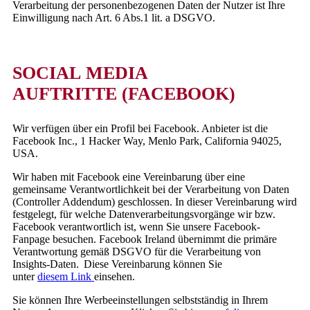
Verarbeitung der personenbezogenen Daten der Nutzer ist Ihre
Einwilligung nach Art. 6 Abs.1 lit. a DSGVO.
SOCIAL MEDIA
AUFTRITTE (FACEBOOK)
Wir verfügen über ein Profil bei Facebook. Anbieter ist die
Facebook Inc., 1 Hacker Way, Menlo Park, California 94025,
USA.
Wir haben mit Facebook eine Vereinbarung über eine
gemeinsame Verantwortlichkeit bei der Verarbeitung von Daten
(Controller Addendum) geschlossen. In dieser Vereinbarung wird
festgelegt, für welche Datenverarbeitungsvorgänge wir bzw.
Facebook verantwortlich ist, wenn Sie unsere Facebook-
Fanpage besuchen. Facebook Ireland übernimmt die primäre
Verantwortung gemäß DSGVO für die Verarbeitung von
Insights-Daten. Diese Vereinbarung können Sie
unter
diesem Link
einsehen.
Sie können Ihre Werbeeinstellungen selbstständig in Ihrem