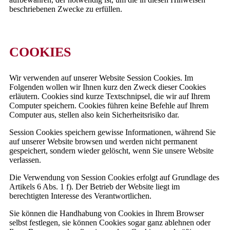
beschriebenen Zwecke zu erfüllen.
COOKIES
Wir verwenden auf unserer Website Session Cookies. Im
Folgenden wollen wir Ihnen kurz den Zweck dieser Cookies
erläutern. Cookies sind kurze Textschnipsel, die wir auf Ihrem
Computer speichern. Cookies führen keine Befehle auf Ihrem
Computer aus, stellen also kein Sicherheitsrisiko dar.
Session Cookies speichern gewisse Informationen, während Sie
auf unserer Website browsen und werden nicht permanent
gespeichert, sondern wieder gelöscht, wenn Sie unsere Website
verlassen.
Die Verwendung von Session Cookies erfolgt auf Grundlage des
Artikels 6 Abs. 1 f). Der Betrieb der Website liegt im
berechtigten Interesse des Verantwortlichen.
Sie können die Handhabung von Cookies in Ihrem Browser
selbst festlegen, sie können Cookies sogar ganz ablehnen oder