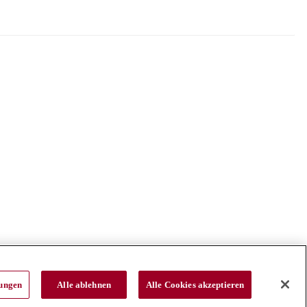
lungen
Alle ablehnen
Alle Cookies akzeptieren