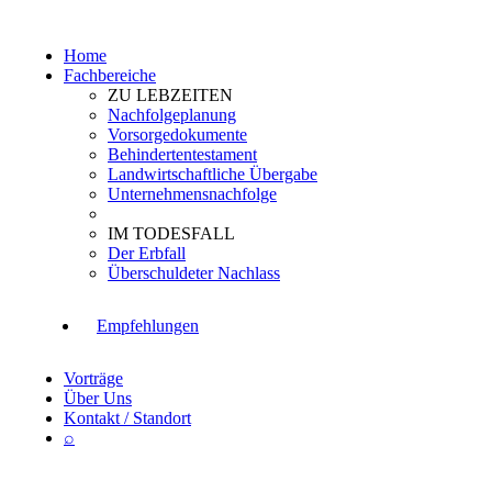
Home
Fachbereiche
ZU LEBZEITEN
Nachfolgeplanung
Vorsorgedokumente
Behindertentestament
Landwirtschaftliche Übergabe
Unternehmensnachfolge
IM TODESFALL
Der Erbfall
Überschuldeter Nachlass
Empfehlungen
Vorträge
Über Uns
Kontakt / Standort
⌕