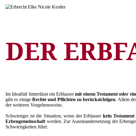
DER ERBF
Im Idealfall hinterlässt ein Erblasser
mit einem Testament oder ein
gibt es einige
Rechte und Pflichten zu berücksichtigen
. Allein d
der weiteren Vorgehensweise.
Schwieriger ist die Situation, wenn der Erblasser
kein Testament 
Erbengemeinschaft
werden. Zur Auseinandersetzung der Erbengemei
Schwierigkeiten führt.