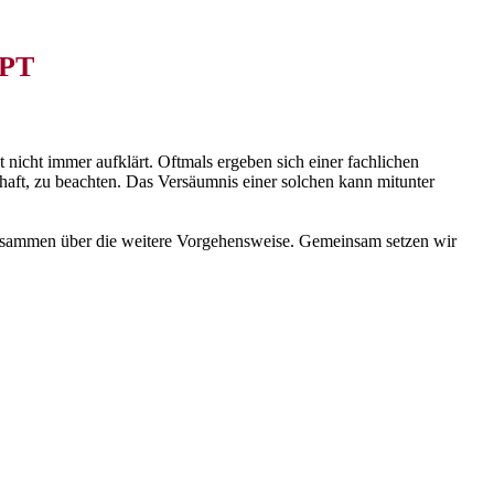
PT
nicht immer aufklärt. Oftmals ergeben sich einer fachlichen
haft, zu beachten. Das Versäumnis einer solchen kann mitunter
zusammen über die weitere Vorgehensweise. Gemeinsam setzen wir