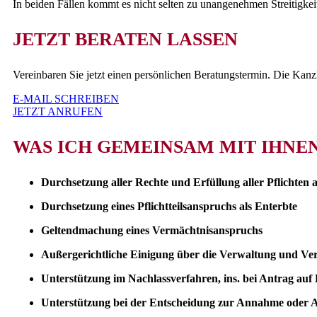
In beiden Fällen kommt es nicht selten zu unangenehmen Streitigkei
JETZT BERATEN LASSEN
Vereinbaren Sie jetzt einen persönlichen Beratungstermin. Die Kanzle
E-MAIL SCHREIBEN
JETZT ANRUFEN
WAS ICH GEMEINSAM MIT IHNE
Durchsetzung aller Rechte und Erfüllung aller Pflichten 
Durchsetzung eines Pflichtteilsanspruchs als Enterbte
Geltendmachung eines Vermächtnisanspruchs
Außergerichtliche Einigung über die Verwaltung und Vert
Unterstützung im Nachlassverfahren, ins. bei Antrag auf 
Unterstützung bei der Entscheidung zur Annahme oder A